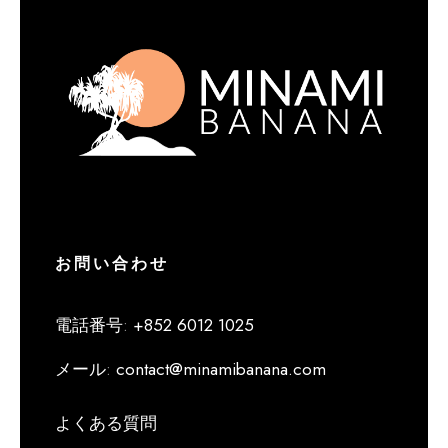
お問い合わせ
電話番号
:
+852 6012 1025
メール
:
contact@minamibanana.com
よくある質問