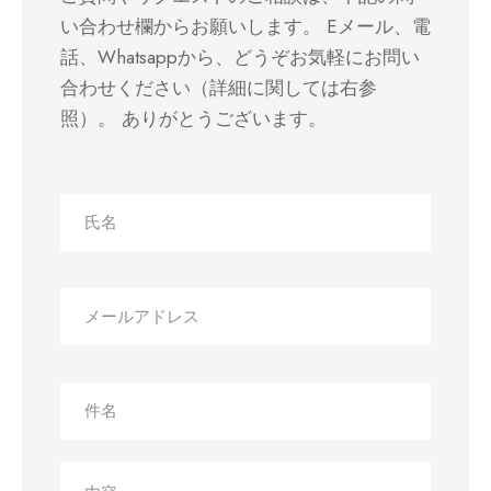
い合わせ欄からお願いします。 Eメール、電
話、Whatsappから、どうぞお気軽にお問い
合わせください（詳細に関しては右参
照）。 ありがとうございます。