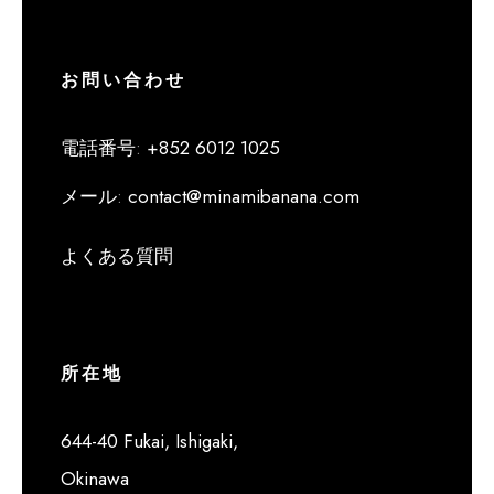
お問い合わせ
電話番号
:
+852 6012 1025
メール
:
contact@minamibanana.com
よくある質問
所在地
644-40 Fukai, Ishigaki,
Okinawa