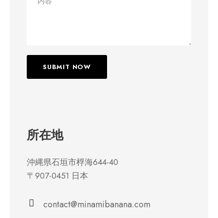
所在地
沖縄県石垣市桴海644-40
〒907-0451 日本
contact@minamibanana.com