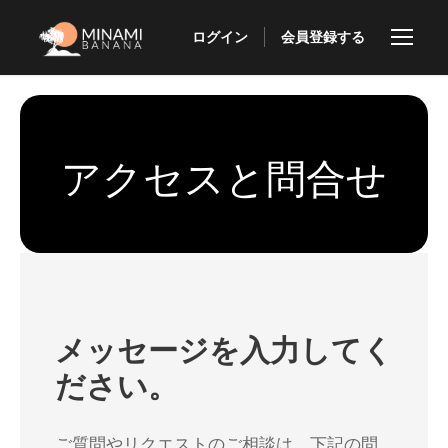
ログイン
会員登録する
アクセスと問合せ
メッセージを入力してく
ださい。
ご質問やリクエストのご相談は、下記の問