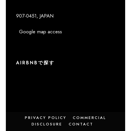
907-0451, JAPAN
Google map access
AIRBNBで探す
PRIVACY POLICY
COMMERCIAL
DISCLOSURE
CONTACT