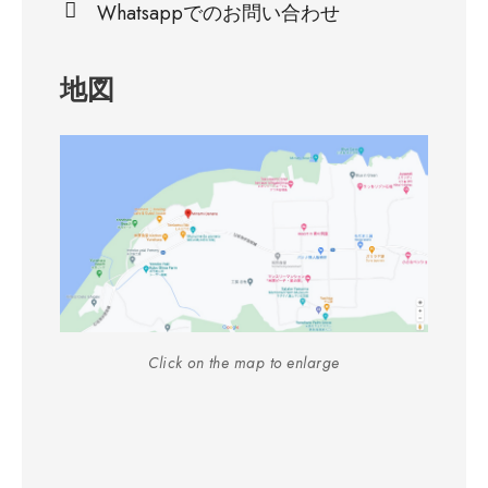
Whatsappでのお問い合わせ
地図
Click on the map to enlarge